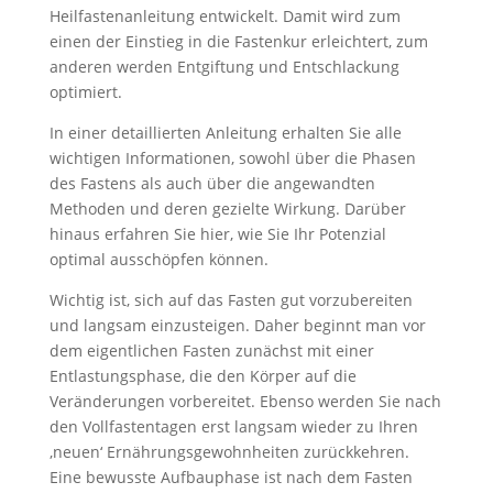
Heilfastenanleitung entwickelt. Damit wird zum
einen der Einstieg in die Fastenkur erleichtert, zum
anderen werden Entgiftung und Entschlackung
optimiert.
In einer detaillierten Anleitung erhalten Sie alle
wichtigen Informationen, sowohl über die Phasen
des Fastens als auch über die angewandten
Methoden und deren gezielte Wirkung. Darüber
hinaus erfahren Sie hier, wie Sie Ihr Potenzial
optimal ausschöpfen können.
Wichtig ist, sich auf das Fasten gut vorzubereiten
und langsam einzusteigen. Daher beginnt man vor
dem eigentlichen Fasten zunächst mit einer
Entlastungsphase, die den Körper auf die
Veränderungen vorbereitet. Ebenso werden Sie nach
den Vollfastentagen erst langsam wieder zu Ihren
‚neuen‘ Ernährungsgewohnheiten zurückkehren.
Eine bewusste Aufbauphase ist nach dem Fasten