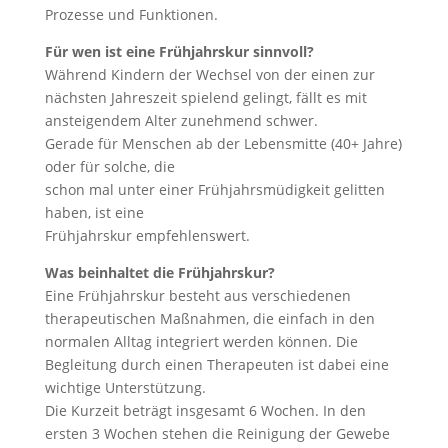
Prozesse und Funktionen.
Für wen ist eine Frühjahrskur sinnvoll?
Während Kindern der Wechsel von der einen zur
nächsten Jahreszeit spielend gelingt, fällt es mit
ansteigendem Alter zunehmend schwer.
Gerade für Menschen ab der Lebensmitte (40+ Jahre)
oder für solche, die
schon mal unter einer Frühjahrsmüdigkeit gelitten
haben, ist eine
Frühjahrskur empfehlenswert.
Was beinhaltet die Frühjahrskur?
Eine Frühjahrskur besteht aus verschiedenen
therapeutischen Maßnahmen, die einfach in den
normalen Alltag integriert werden können. Die
Begleitung durch einen Therapeuten ist dabei eine
wichtige Unterstützung.
Die Kurzeit beträgt insgesamt 6 Wochen. In den
ersten 3 Wochen stehen die Reinigung der Gewebe