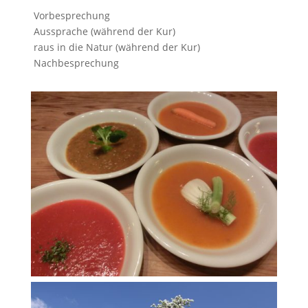
Vorbesprechung
Aussprache (während der Kur)
raus in die Natur (während der Kur)
Nachbesprechung