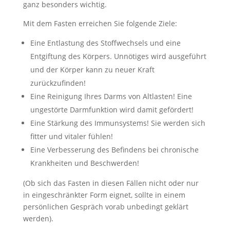
ganz besonders wichtig.
Mit dem Fasten erreichen Sie folgende Ziele:
Eine Entlastung des Stoffwechsels und eine
Entgiftung des Körpers. Unnötiges wird ausgeführt
und der Körper kann zu neuer Kraft
zurückzufinden!
Eine Reinigung Ihres Darms von Altlasten! Eine
ungestörte Darmfunktion wird damit gefördert!
Eine Stärkung des Immunsystems! Sie werden sich
fitter und vitaler fühlen!
Eine Verbesserung des Befindens bei chronische
Krankheiten und Beschwerden!
(Ob sich das Fasten in diesen Fällen nicht oder nur
in eingeschränkter Form eignet, sollte in einem
persönlichen Gespräch vorab unbedingt geklärt
werden).