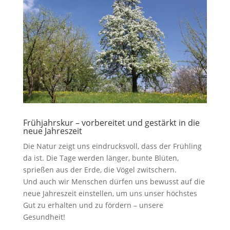
Frühjahrskur – vorbereitet und gestärkt in die
neue Jahreszeit
Die Natur zeigt uns eindrucksvoll, dass der Frühling
da ist. Die Tage werden länger, bunte Blüten,
sprießen aus der Erde, die Vögel zwitschern.
Und auch wir Menschen dürfen uns bewusst auf die
neue Jahreszeit einstellen, um uns unser höchstes
Gut zu erhalten und zu fördern – unsere
Gesundheit!