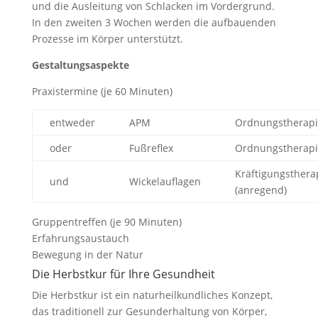
und die Ausleitung von Schlacken im Vordergrund.
In den zweiten 3 Wochen werden die aufbauenden
Prozesse im Körper unterstützt.
Gestaltungsaspekte
Praxistermine (je 60 Minuten)
entweder
APM
Ordnungstherapi
oder
Fußreflex
Ordnungstherapi
Kräftigungsthera
und
Wickelauflagen
(anregend)
Gruppentreffen (je 90 Minuten)
Erfahrungsaustauch
Bewegung in der Natur
Die Herbstkur für Ihre Gesundheit
Die Herbstkur ist ein naturheilkundliches Konzept,
das traditionell zur Gesunderhaltung von Körper,