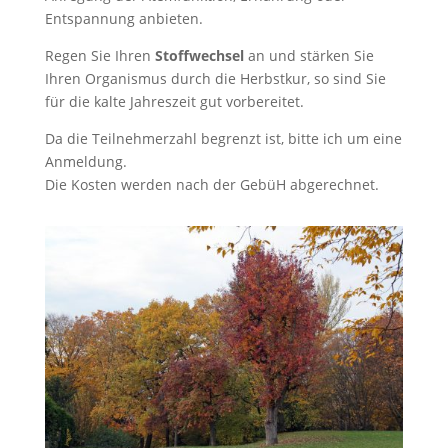
Entspannung anbieten.
Regen Sie Ihren
Stoffwechsel
an und stärken Sie
Ihren Organismus durch die Herbstkur, so sind Sie
für die kalte Jahreszeit gut vorbereitet.
Da die Teilnehmerzahl begrenzt ist, bitte ich um eine
Anmeldung.
Die Kosten werden nach der GebüH abgerechnet.