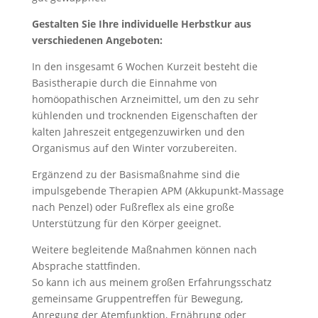
Gestalten Sie Ihre individuelle Herbstkur aus
verschiedenen Angeboten:
In den insgesamt 6 Wochen Kurzeit besteht die
Basistherapie durch die Einnahme von
homöopathischen Arzneimittel, um den zu sehr
kühlenden und trocknenden Eigenschaften der
kalten Jahreszeit entgegenzuwirken und den
Organismus auf den Winter vorzubereiten.
Ergänzend zu der Basismaßnahme sind die
impulsgebende Therapien APM (Akkupunkt-Massage
nach Penzel) oder Fußreflex als eine große
Unterstützung für den Körper geeignet.
Weitere begleitende Maßnahmen können nach
Absprache stattfinden.
So kann ich aus meinem großen Erfahrungsschatz
gemeinsame Gruppentreffen für Bewegung,
Anregung der Atemfunktion, Ernährung oder