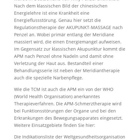
Nach dem klassischen Bild der chinesischen
Energielehre ist eine Krankheit eine
Energieflussstörung. Genau hier setzt die
Regulationstherapie der AKUPUNKT-MASSAGE nach
Penzel an. Wobei primär entlang der Meridiane
massiert wird, die einen Energiemangel aufweisen.
Im Gegensatz zur klassischen Akupunktur kommt die
APM nach Penzel ohne Nadeln und damit ohne
Verletzung der Haut aus. Bestandteil einer
Behandlungsserie ist neben der Meridiantherapie
auch die spezielle Narbenpflege.
Wie die TCM ist auch die APM ein von der WHO
(World Health Organisation) anerkanntes
Therapieverfahren. Die APM-Schmerztherapie wird
bei Funktionsstörungen der Organe und bei den
Erkrankungen des Bewegungsapparates eingesetzt.
Weitere Einsatzgebiete finden Sie hier:
Die Indikationsliste der Weltgesundheitsorganisation