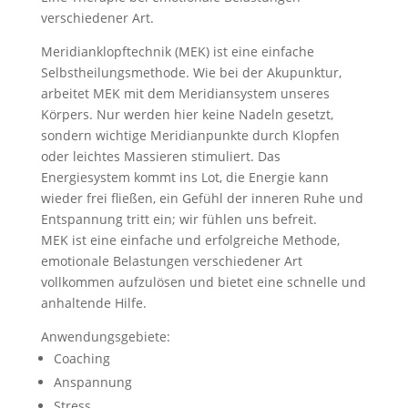
verschiedener Art.
Meridianklopftechnik (MEK) ist eine einfache
Selbstheilungsmethode. Wie bei der Akupunktur,
arbeitet MEK mit dem Meridiansystem unseres
Körpers. Nur werden hier keine Nadeln gesetzt,
sondern wichtige Meridianpunkte durch Klopfen
oder leichtes Massieren stimuliert. Das
Energiesystem kommt ins Lot, die Energie kann
wieder frei fließen, ein Gefühl der inneren Ruhe und
Entspannung tritt ein; wir fühlen uns befreit.
MEK ist eine einfache und erfolgreiche Methode,
emotionale Belastungen verschiedener Art
vollkommen aufzulösen und bietet eine schnelle und
anhaltende Hilfe.
Anwendungsgebiete:
Coaching
Anspannung
Stress