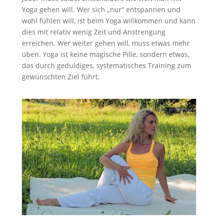
Yoga gehen will. Wer sich „nur“ entspannen und
wohl fühlen will, ist beim Yoga willkommen und kann
dies mit relativ wenig Zeit und Anstrengung
erreichen. Wer weiter gehen will, muss etwas mehr
üben. Yoga ist keine magische Pille, sondern etwas,
das durch geduldiges, systematisches Training zum
gewünschten Ziel führt.