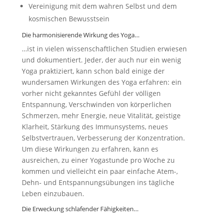
Vereinigung mit dem wahren Selbst und dem
kosmischen Bewusstsein
Die harmonisierende Wirkung des Yoga…
…ist in vielen wissenschaftlichen Studien erwiesen
und dokumentiert. Jeder, der auch nur ein wenig
Yoga praktiziert, kann schon bald einige der
wundersamen Wirkungen des Yoga erfahren: ein
vorher nicht gekanntes Gefühl der völligen
Entspannung, Verschwinden von körperlichen
Schmerzen, mehr Energie, neue Vitalität, geistige
Klarheit, Stärkung des Immunsystems, neues
Selbstvertrauen, Verbesserung der Konzentration.
Um diese Wirkungen zu erfahren, kann es
ausreichen, zu einer Yogastunde pro Woche zu
kommen und vielleicht ein paar einfache Atem-,
Dehn- und Entspannungsübungen ins tägliche
Leben einzubauen.
Die Erweckung schlafender Fähigkeiten…