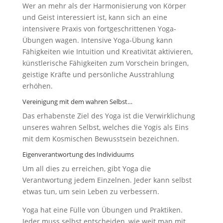
Wer an mehr als der Harmonisierung von Körper
und Geist interessiert ist, kann sich an eine
intensivere Praxis von fortgeschrittenen Yoga-
Übungen wagen. Intensive Yoga-Übung kann
Fähigkeiten wie Intuition und Kreativität aktivieren,
künstlerische Fähigkeiten zum Vorschein bringen,
geistige Kräfte und persönliche Ausstrahlung
erhöhen.
Vereinigung mit dem wahren Selbst…
Das erhabenste Ziel des Yoga ist die Verwirklichung
unseres wahren Selbst, welches die Yogis als Eins
mit dem Kosmischen Bewusstsein bezeichnen.
Eigenverantwortung des Individuums
Um all dies zu erreichen, gibt Yoga die
Verantwortung jedem Einzelnen. Jeder kann selbst
etwas tun, um sein Leben zu verbessern.
Yoga hat eine Fülle von Übungen und Praktiken.
Jeder muss selbst entscheiden, wie weit man mit