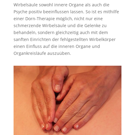
Wirbelsäule sowohl innere Organe als auch die
Psyche positiv beeinflussen lassen. So ist es mithilfe
einer Dorn-Therapie möglich, nicht nur eine
schmerzende Wirbelsäule und die Gelenke zu
behandeln, sondern gleichzeitig auch mit dem
sanften Einrichten der fehlgestellten Wirbelkörper
einen Einfluss auf die inneren Organe und
Organkreisläufe auszuüben.