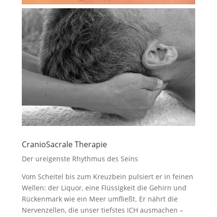
CranioSacrale Therapie
Der ureigenste Rhythmus des Seins
Vom Scheitel bis zum Kreuzbein pulsiert er in feinen
Wellen: der Liquor, eine Flüssigkeit die Gehirn und
Rückenmark wie ein Meer umfließt. Er nährt die
Nervenzellen, die unser tiefstes ICH ausmachen –