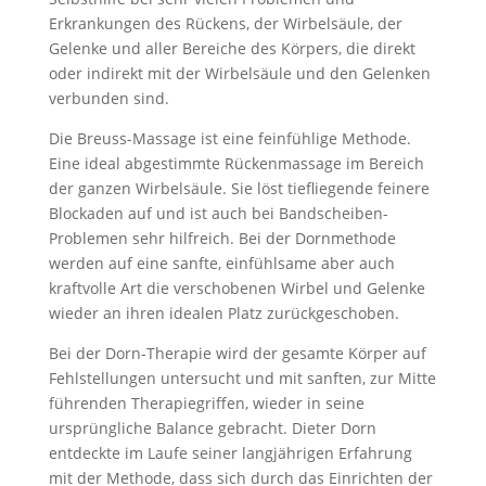
Erkrankungen des Rückens, der Wirbelsäule, der
Gelenke und aller Bereiche des Körpers, die direkt
oder indirekt mit der Wirbelsäule und den Gelenken
verbunden sind.
Die Breuss-Massage ist eine feinfühlige Methode.
Eine ideal abgestimmte Rückenmassage im Bereich
der ganzen Wirbelsäule. Sie löst tiefliegende feinere
Blockaden auf und ist auch bei Bandscheiben-
Problemen sehr hilfreich. Bei der Dornmethode
werden auf eine sanfte, einfühlsame aber auch
kraftvolle Art die verschobenen Wirbel und Gelenke
wieder an ihren idealen Platz zurückgeschoben.
Bei der Dorn-Therapie wird der gesamte Körper auf
Fehlstellungen untersucht und mit sanften, zur Mitte
führenden Therapiegriffen, wieder in seine
ursprüngliche Balance gebracht. Dieter Dorn
entdeckte im Laufe seiner langjährigen Erfahrung
mit der Methode, dass sich durch das Einrichten der