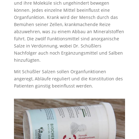
und ihre Moleküle sich ungehindert bewegen
können. Jedes einzelne Mittel beeinflusst eine
Organfunktion. Krank wird der Mensch durch das
Bemühen seiner Zellen, krankmachende Reize
abzuwehren, was zu einem Abbau an Mineralstoffen
führt. Die zwölf Funktionsmittel sind anorganische
Salze in Verdünnung, wobei Dr. Schüßlers
Nachfolger auch noch Ergänzungsmittel und Salben
hinzufügten.
Mit Schüßler Salzen sollen Organfunktionen
angeregt, Abläufe reguliert und die Konstitution des
Patienten günstig beeinflusst werden.