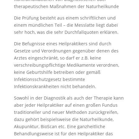
therapeutischen Maßnahmen der Naturheilkunde
Die Prüfung besteht aus einem schriftlichen und
einem mündlichen Teil – die Messlatte liegt dabei
sehr hoch, was die sehr Durchfallquoten erklären.
Die Befugnisse eines Heilpraktikers sind durch
Gesetze und Verordnungen gegenüber denen des
Arztes eingeschränkt, so darf er z.B. keine
verschreibungspflichtige Medikamente verordnen,
keine Geburtshilfe betreiben oder gemäß
Infektionsschutzgesetz bestimmte
Infektionskrankheiten nicht behandeln.
Sowohl in der Diagnostik als auch der Therapie kann
aber jeder Heilpraktiker auf einen großen Fundus
traditioneller und neuer Methoden zurückgreifen,
dazu gehört beispielsweise die Naturheilkunde,
Akupunktur, BioScan etc. Eine ganzheitliche
Behandlungsweise ist für den Heilpraktiker das