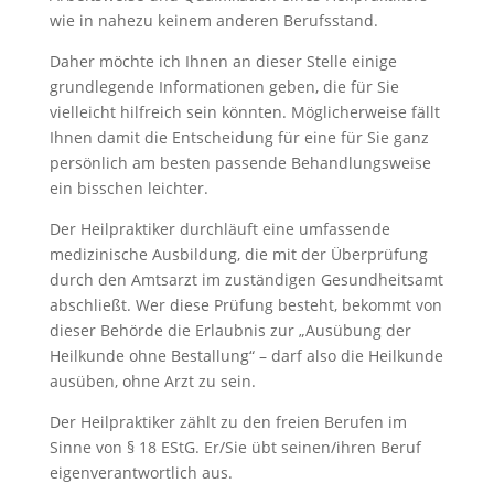
wie in nahezu keinem anderen Berufsstand.
Daher möchte ich Ihnen an dieser Stelle einige
grundlegende Informationen geben, die für Sie
vielleicht hilfreich sein könnten. Möglicherweise fällt
Ihnen damit die Entscheidung für eine für Sie ganz
persönlich am besten passende Behandlungsweise
ein bisschen leichter.
Der Heilpraktiker durchläuft eine umfassende
medizinische Ausbildung, die mit der Überprüfung
durch den Amtsarzt im zuständigen Gesundheitsamt
abschließt. Wer diese Prüfung besteht, bekommt von
dieser Behörde die Erlaubnis zur „Ausübung der
Heilkunde ohne Bestallung“ – darf also die Heilkunde
ausüben, ohne Arzt zu sein.
Der Heilpraktiker zählt zu den freien Berufen im
Sinne von § 18 EStG. Er/Sie übt seinen/ihren Beruf
eigenverantwortlich aus.